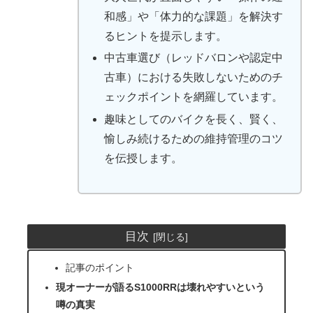
和感」や「体力的な課題」を解決す
るヒントを提示します。
中古車選び（レッドバロンや認定中
古車）における失敗しないためのチ
ェックポイントを網羅しています。
趣味としてのバイクを長く、賢く、
愉しみ続けるための維持管理のコツ
を伝授します。
目次
記事のポイント
現オーナーが語るS1000RRは壊れやすいという
噂の真実