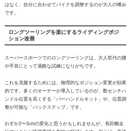
はなく、自分に合わせてバイクを調整するのが大人の嗜み
です。
ロングツーリングを楽にするライディングポジ
ション改善
スーパースポーツでのロングツーリングは、大人世代の腰
や手首にとって過酷な試練になりがちです。
これを克服するためには、物理的なポジション変更が効果
的です。多くのオーナーが導入しているのが、数センチハ
ンドル位置を高くする「バーハンドルキット」や、位置調
整が可能な「バックステップ」です。
わずか2〜3cmの変化と思うかもしれませんが、長距離走