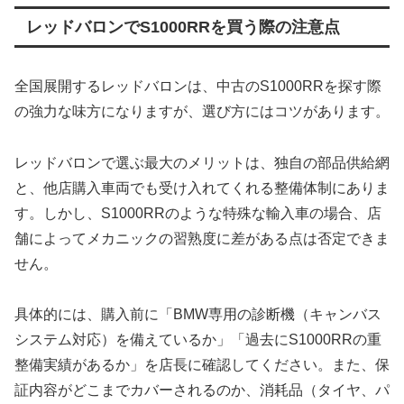
レッドバロンでS1000RRを買う際の注意点
全国展開するレッドバロンは、中古のS1000RRを探す際
の強力な味方になりますが、選び方にはコツがあります。
レッドバロンで選ぶ最大のメリットは、独自の部品供給網
と、他店購入車両でも受け入れてくれる整備体制にありま
す。しかし、S1000RRのような特殊な輸入車の場合、店
舗によってメカニックの習熟度に差がある点は否定できま
せん。
具体的には、購入前に「BMW専用の診断機（キャンバス
システム対応）を備えているか」「過去にS1000RRの重
整備実績があるか」を店長に確認してください。また、保
証内容がどこまでカバーされるのか、消耗品（タイヤ、パ