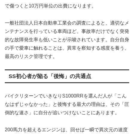
で傷つくと10万円単位の出費になります。
一般社団法人日本自動車工業会の調査によると、適切なメ
ンテナンスを行っている車両ほど、事故率だけでなく突発
的な故障発生率も低いことが示唆されています。自分自身
の手で愛車に触れることは、異常を察知する感度を養う、
最高のリスク管理です。
SS初心者が陥る「後悔」の共通点
バイクリターンでいきなりS1000RRを選んだ人が「こん
なはずじゃなかった」と後悔する最大の理由は、その「圧
倒的な速さ」に自分が追いつけないことにあります。
200馬力を超えるエンジンは、回せば一瞬で異次元の速度