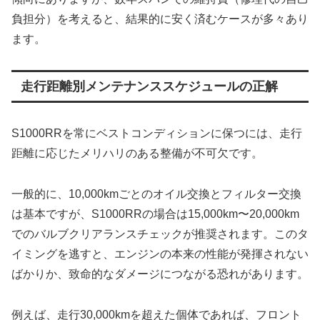
負担分）を考えると、結果的に安く済むケースが多々あり
ます。
走行距離別メンテナンススケジュールの正解
S1000RRを常にベストコンディションに保つには、走行
距離に応じたメリハリのある整備が不可欠です。
一般的に、10,000kmごとのオイル交換とフィルター交換
は基本ですが、S1000RRの場合は15,000km〜20,000km
でのバルブクリアランスチェックが推奨されます。このタ
イミングを逃すと、エンジンの本来の性能が発揮されない
ばかりか、致命的なダメージにつながる恐れがあります。
例えば、走行30,000kmを超えた個体であれば、フロント