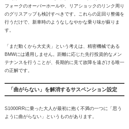
フォークのオーバーホールや、リアショックのリンク周り
のグリスアップも検討すべきです。これらの足回り整備を
行うだけで、新車時のようなしなやかな乗り味が蘇りま
す。
「まだ動くから大丈夫」という考えは、精密機械である
BMWには通用しません。距離に応じた先行投資的なメン
テナンスを行うことが、長期的に見て故障を遠ざける唯一
の正解です。
「曲がらない」を解消するサスペンション設定
S1000RRに乗った大人が最初に抱く不満の一つに「思う
ように曲がらない」というものがあります。