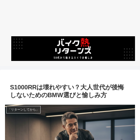
S1000RRは壊れやすい？大人世代が後悔
しないためのBMW選びと愉しみ方
「リターンしてから」