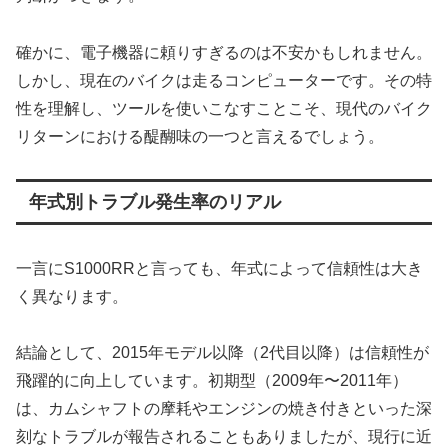
確かに、電子機器に頼りすぎるのは不安かもしれません。
しかし、現在のバイクは走るコンピューターです。その特
性を理解し、ツールを使いこなすことこそ、現代のバイク
リターンにおける醍醐味の一つと言えるでしょう。
年式別トラブル発生率のリアル
一言にS1000RRと言っても、年式によって信頼性は大き
く異なります。
結論として、2015年モデル以降（2代目以降）は信頼性が
飛躍的に向上しています。初期型（2009年〜2011年）
は、カムシャフトの摩耗やエンジンの焼き付きといった深
刻なトラブルが報告されることもありましたが、現行に近