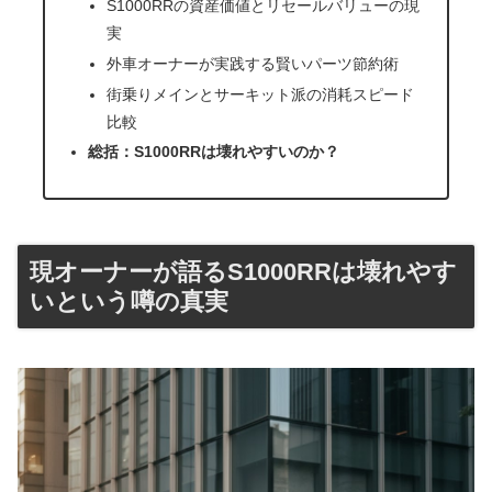
S1000RRの資産価値とリセールバリューの現
実
外車オーナーが実践する賢いパーツ節約術
街乗りメインとサーキット派の消耗スピード
比較
総括：S1000RRは壊れやすいのか？
現オーナーが語るS1000RRは壊れやす
いという噂の真実