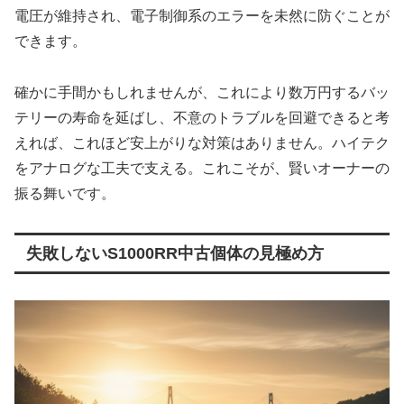
電圧が維持され、電子制御系のエラーを未然に防ぐことが
できます。
確かに手間かもしれませんが、これにより数万円するバッ
テリーの寿命を延ばし、不意のトラブルを回避できると考
えれば、これほど安上がりな対策はありません。ハイテク
をアナログな工夫で支える。これこそが、賢いオーナーの
振る舞いです。
失敗しないS1000RR中古個体の見極め方