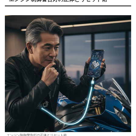
エンジン制御警告灯の正体とリセット術