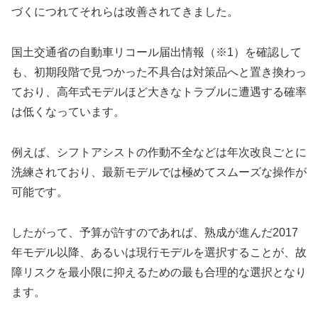
づくにつれてそれらは改善されてきました。
国土交通省の自動車リコール届出情報（※1）を確認して
も、初期段階で見つかった不具合は対策品へと置き換わっ
ており、高年式モデルほど大きなトラブルに遭遇する確率
は低くなっています。
例えば、シフトアシストの作動不全などは年次改良ごとに
洗練されており、最新モデルでは極めてスムーズな操作が
可能です。
したがって、予算が許すのであれば、熟成が進んだ2017
年モデル以降、あるいは現行モデルを選択することが、故
障リスクを最小限に抑えるための最も合理的な選択となり
ます。