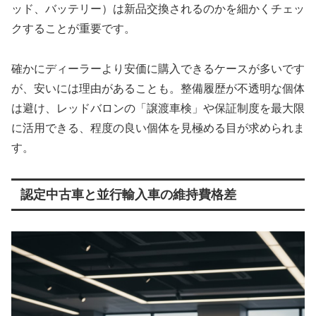
ッド、バッテリー）は新品交換されるのかを細かくチェッ
クすることが重要です。
確かにディーラーより安価に購入できるケースが多いです
が、安いには理由があることも。整備履歴が不透明な個体
は避け、レッドバロンの「譲渡車検」や保証制度を最大限
に活用できる、程度の良い個体を見極める目が求められま
す。
認定中古車と並行輸入車の維持費格差