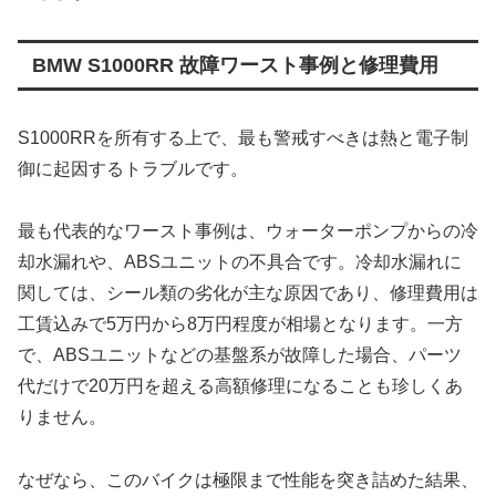
BMW S1000RR 故障ワースト事例と修理費用
S1000RRを所有する上で、最も警戒すべきは熱と電子制
御に起因するトラブルです。
最も代表的なワースト事例は、ウォーターポンプからの冷
却水漏れや、ABSユニットの不具合です。冷却水漏れに
関しては、シール類の劣化が主な原因であり、修理費用は
工賃込みで5万円から8万円程度が相場となります。一方
で、ABSユニットなどの基盤系が故障した場合、パーツ
代だけで20万円を超える高額修理になることも珍しくあ
りません。
なぜなら、このバイクは極限まで性能を突き詰めた結果、