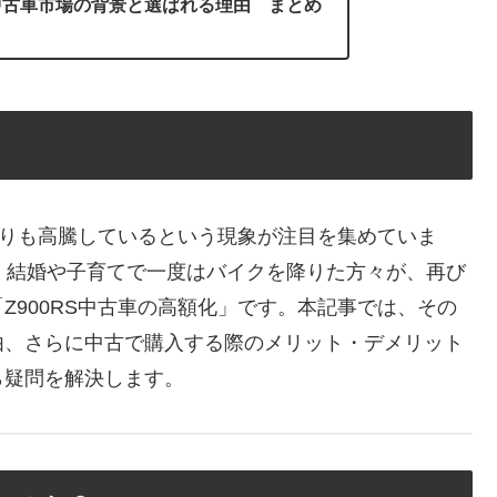
S中古車市場の背景と選ばれる理由 まとめ
車よりも高騰しているという現象が注目を集めていま
、結婚や子育てで一度はバイクを降りた方々が、再び
Z900RS中古車の高額化」です。本記事では、その
由、さらに中古で購入する際のメリット・デメリット
ら疑問を解決します。