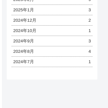
2025年1月
3
2024年12月
2
2024年10月
1
2024年9月
3
2024年8月
4
2024年7月
1