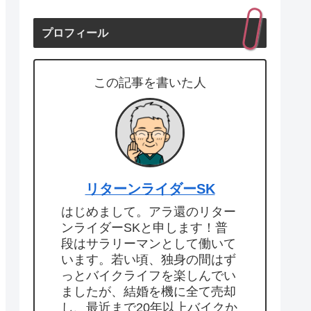
プロフィール
この記事を書いた人
リターンライダーSK
はじめまして。アラ還のリター
ンライダーSKと申します！普
段はサラリーマンとして働いて
います。若い頃、独身の間はず
っとバイクライフを楽しんでい
ましたが、結婚を機に全て売却
し、最近まで20年以上バイクか