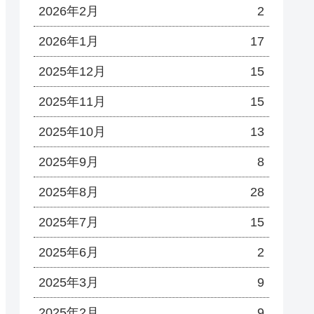
2026年2月
2
2026年1月
17
2025年12月
15
2025年11月
15
2025年10月
13
2025年9月
8
2025年8月
28
2025年7月
15
2025年6月
2
2025年3月
9
2025年2月
9