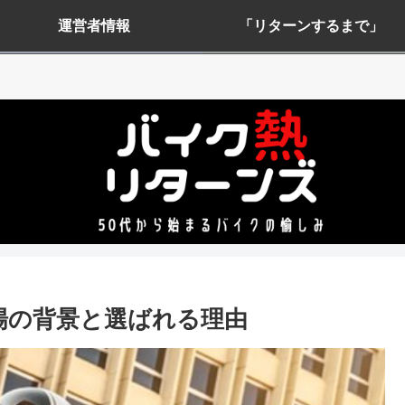
運営者情報
「リターンするまで」
市場の背景と選ばれる理由