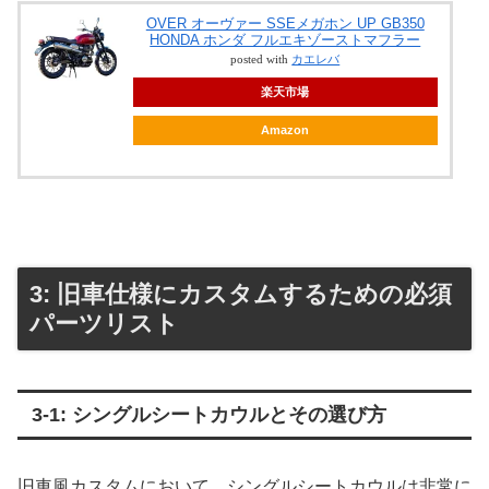
OVER オーヴァー SSEメガホン UP GB350
HONDA ホンダ フルエキゾーストマフラー
posted with
カエレバ
楽天市場
Amazon
3: 旧車仕様にカスタムするための必須
パーツリスト
3-1: シングルシートカウルとその選び方
旧車風カスタムにおいて、シングルシートカウルは非常に