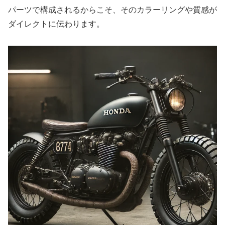
パーツで構成されるからこそ、そのカラーリングや質感が
ダイレクトに伝わります。