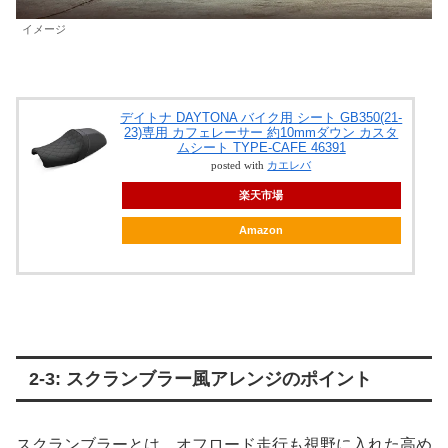
イメージ
デイトナ DAYTONA バイク用 シート GB350(21-
23)専用 カフェレーサー 約10mmダウン カスタ
ムシート TYPE-CAFE 46391
posted with
カエレバ
楽天市場
Amazon
2-3: スクランブラー風アレンジのポイント
スクランブラーとは、オフロード走行も視野に入れた高め