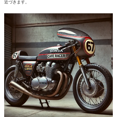
近づきます。