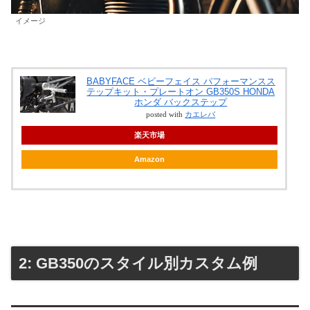
イメージ
BABYFACE ベビーフェイス パフォーマンスス
テップキット・プレートオン GB350S HONDA
ホンダ バックステップ
posted with
カエレバ
楽天市場
Amazon
2: GB350のスタイル別カスタム例