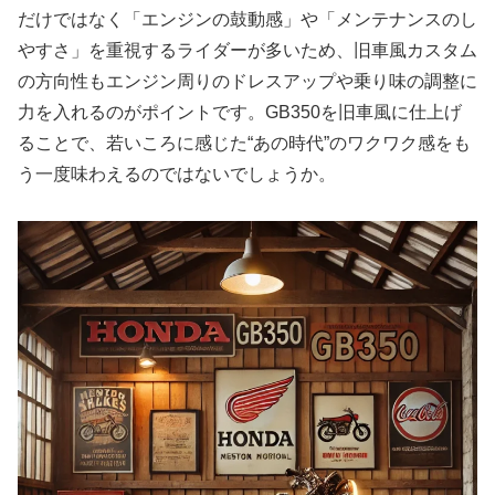
だけではなく「エンジンの鼓動感」や「メンテナンスのし
やすさ」を重視するライダーが多いため、旧車風カスタム
の方向性もエンジン周りのドレスアップや乗り味の調整に
力を入れるのがポイントです。GB350を旧車風に仕上げ
ることで、若いころに感じた“あの時代”のワクワク感をも
う一度味わえるのではないでしょうか。