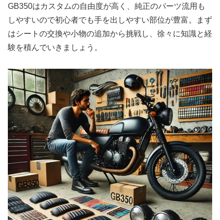
GB350はカスタムの自由度が高く、純正のパーツ流用も
しやすいので初心者でも手を出しやすい部位が豊富。まず
はシートの交換や小物の追加から挑戦し、徐々に知識と経
験を積んでいきましょう。