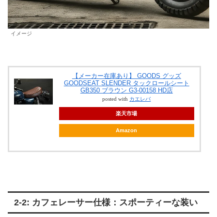
イメージ
【メーカー在庫あり】 GOODS グッズ
GOODSEAT SLENDER タックロールシート
GB350 ブラウン G3-00158 HD店
posted with
カエレバ
楽天市場
Amazon
2-2: カフェレーサー仕様：スポーティーな装い