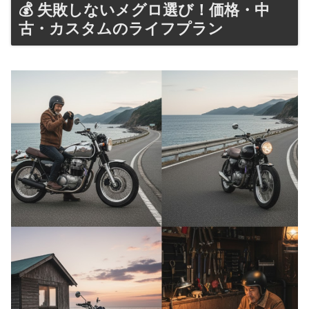
💰 失敗しないメグロ選び！価格・中
古・カスタムのライフプラン