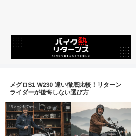
メグロS1 W230 違い徹底比較！リターン
ライダーが後悔しない選び方
「リターンしてから」