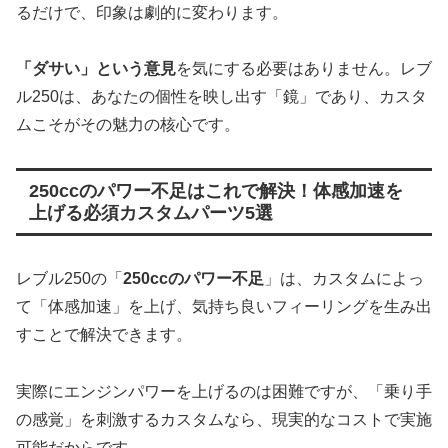
るだけで、印象は劇的に変わります。
「ダサい」という意見
を気にする必要はありません。レブ
ル250は、あなたの個性を映し出す「鏡」であり、カスタ
ムこそがその魅力の核心です。
250ccのパワー不足はこれで解決！体感加速を
上げる必須カスタムパーツ5選
レブル250の「
250ccのパワー不足
」は、カスタムによっ
て「体感加速」を上げ、気持ち良いフィーリングを生み出
すことで解決できます。
実際にエンジンパワーを上げるのは困難ですが、「乗り手
の感覚」を刺激するカスタムなら、現実的なコストで実施
可能だからです。