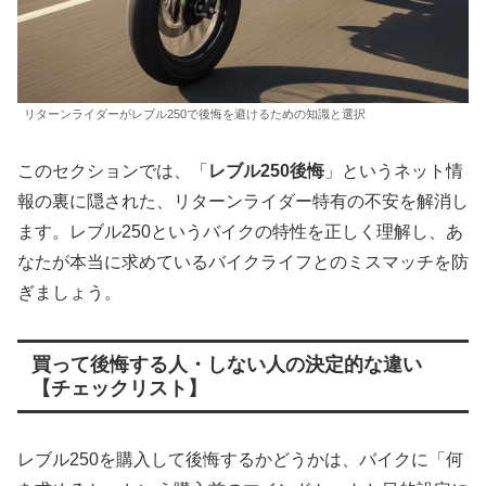
リターンライダーがレブル250で後悔を避けるための知識と選択
このセクションでは、「
レブル250後悔
」というネット情
報の裏に隠された、リターンライダー特有の不安を解消し
ます。レブル250というバイクの特性を正しく理解し、あ
なたが本当に求めているバイクライフとのミスマッチを防
ぎましょう。
買って後悔する人・しない人の決定的な違い
【チェックリスト】
レブル250を購入して後悔するかどうかは、バイクに「何