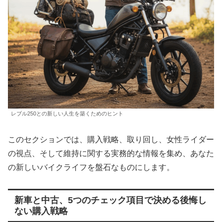
レブル250との新しい人生を築くためのヒント
このセクションでは、購入戦略、取り回し、女性ライダー
の視点、そして維持に関する実務的な情報を集め、あなた
の新しいバイクライフを盤石なものにします。
新車と中古、5つのチェック項目で決める後悔し
ない購入戦略