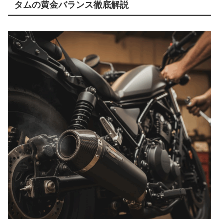
タムの黄金バランス徹底解説