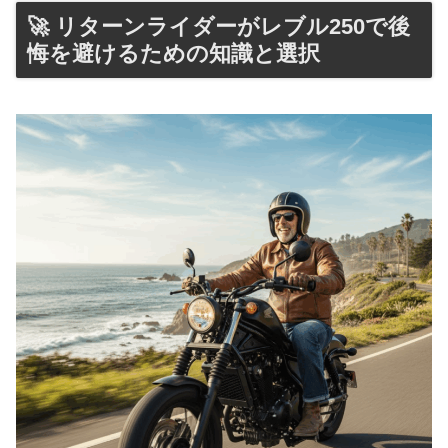
🚀 リターンライダーがレブル250で後
悔を避けるための知識と選択