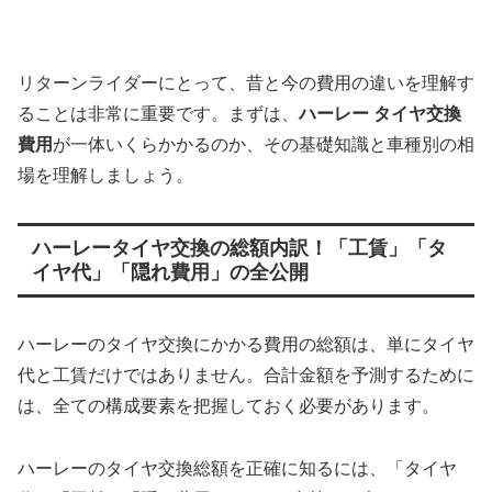
リターンライダーにとって、昔と今の費用の違いを理解す
ることは非常に重要です。まずは、
ハーレー タイヤ交換
費用
が一体いくらかかるのか、その基礎知識と車種別の相
場を理解しましょう。
ハーレータイヤ交換の総額内訳！「工賃」「タ
イヤ代」「隠れ費用」の全公開
ハーレーのタイヤ交換にかかる費用の総額は、単にタイヤ
代と工賃だけではありません。合計金額を予測するために
は、全ての構成要素を把握しておく必要があります。
ハーレーのタイヤ交換総額を正確に知るには、「タイヤ