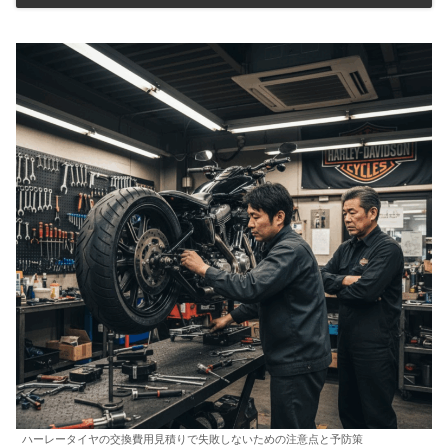
ハーレータイヤの交換費用見積りで失敗しないための注意点と予防策