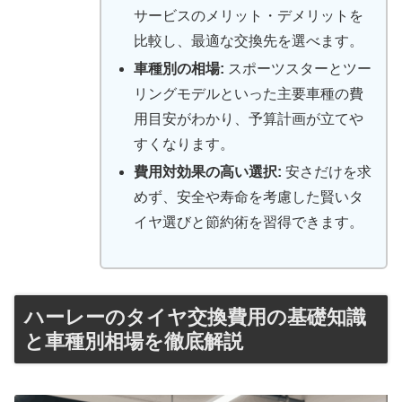
サービスのメリット・デメリットを
比較し、最適な交換先を選べます。
車種別の相場:
スポーツスターとツー
リングモデルといった主要車種の費
用目安がわかり、予算計画が立てや
すくなります。
費用対効果の高い選択:
安さだけを求
めず、安全や寿命を考慮した賢いタ
イヤ選びと節約術を習得できます。
ハーレーのタイヤ交換費用の基礎知識
と車種別相場を徹底解説