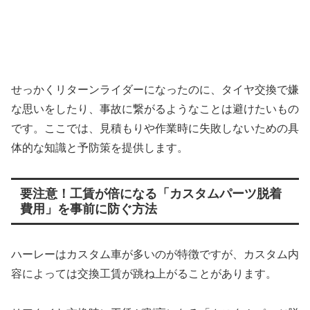
せっかくリターンライダーになったのに、タイヤ交換で嫌
な思いをしたり、事故に繋がるようなことは避けたいもの
です。ここでは、見積もりや作業時に失敗しないための具
体的な知識と予防策を提供します。
要注意！工賃が倍になる「カスタムパーツ脱着
費用」を事前に防ぐ方法
ハーレーはカスタム車が多いのが特徴ですが、カスタム内
容によっては交換工賃が跳ね上がることがあります。