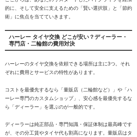
的に、そして安全に支えるための「賢い選択肢」と「節約
術」に焦点を当てていきます。
ハーレー タイヤ交換 どこが安い？ディーラー・
専門店・二輪館の費用対決
ハーレーのタイヤ交換を依頼できる場所は主に3つ。それ
ぞれに費用とサービスの特性があります。
コストを最優先するなら「量販店（二輪館など）」や「ハ
ーレー専門のカスタムショップ」、安心感を最優先するな
ら「ディーラー」を選ぶのが一般的です。
ディーラーは純正部品・専門知識・保証体制は最高峰です
が、その分工賃やタイヤ代も割高になります。量販店はタ