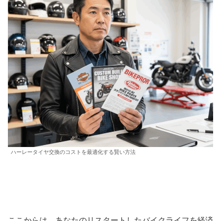
ハーレータイヤ交換のコストを最適化する賢い方法
ここからは、あなたのリスタートしたバイクライフを経済