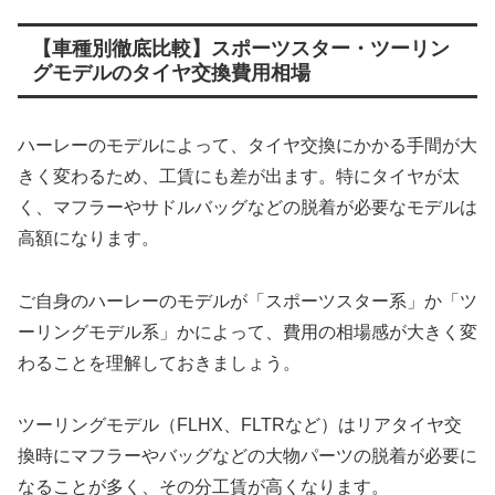
【車種別徹底比較】スポーツスター・ツーリン
グモデルのタイヤ交換費用相場
ハーレーのモデルによって、タイヤ交換にかかる手間が大
きく変わるため、工賃にも差が出ます。特にタイヤが太
く、マフラーやサドルバッグなどの脱着が必要なモデルは
高額になります。
ご自身のハーレーのモデルが「スポーツスター系」か「ツ
ーリングモデル系」かによって、費用の相場感が大きく変
わることを理解しておきましょう。
ツーリングモデル（FLHX、FLTRなど）はリアタイヤ交
換時にマフラーやバッグなどの大物パーツの脱着が必要に
なることが多く、その分工賃が高くなります。