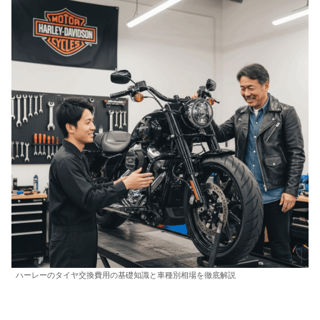
ハーレーのタイヤ交換費用の基礎知識と車種別相場を徹底解説