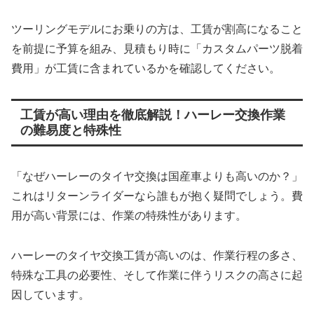
ツーリングモデルにお乗りの方は、工賃が割高になること
を前提に予算を組み、見積もり時に「カスタムパーツ脱着
費用」が工賃に含まれているかを確認してください。
工賃が高い理由を徹底解説！ハーレー交換作業
の難易度と特殊性
「なぜハーレーのタイヤ交換は国産車よりも高いのか？」
これはリターンライダーなら誰もが抱く疑問でしょう。費
用が高い背景には、作業の特殊性があります。
ハーレーのタイヤ交換工賃が高いのは、作業行程の多さ、
特殊な工具の必要性、そして作業に伴うリスクの高さに起
因しています。