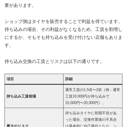
要があります。
ショップ側はタイヤを販売することで利益を得ています。
持ち込みの場合、その利益がなくなるため、工賃を割増し
にするか、そもそも持ち込みを受け付けない店舗もありま
す。
持ち込み交換の工賃とリスクは以下の通りです。
項目
詳細
通常工賃の1.5倍〜2倍（例：通常
持ち込み工賃相場
工賃10,000円が持ち込みで
15,000円〜20,000円）。
持ち込みタイヤに初期不良があ
った場合、交換作業後の不具合
最大のリスク
は基本的に自己責任となり、シ