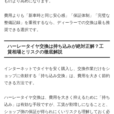
ものより高めになります。
費用よりも「新車時と同じ安心感」「保証体制」「完璧な
整備記録」を重視するなら、ディーラーでの交換は最も推
奨できる選択です。
ハーレータイヤ交換は持ち込みが絶対正解？工
賃相場とリスクの徹底解説
インターネットでタイヤを安く購入し、交換作業だけをシ
ョップに依頼する「持ち込み交換」は、費用を大きく節約
できる方法です。
ハーレータイヤ交換は、費用を大きく抑えるために「持ち
込み」は有効な手段ですが、工賃が割増しになることと、
ショップ側の保証が得られにくいリスクも理解しておく必