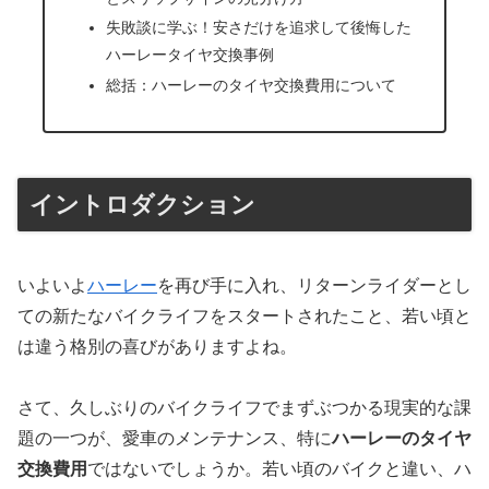
失敗談に学ぶ！安さだけを追求して後悔した
ハーレータイヤ交換事例
総括：ハーレーのタイヤ交換費用について
イントロダクション
いよいよ
ハーレー
を再び手に入れ、リターンライダーとし
ての新たなバイクライフをスタートされたこと、若い頃と
は違う格別の喜びがありますよね。
さて、久しぶりのバイクライフでまずぶつかる現実的な課
題の一つが、愛車のメンテナンス、特に
ハーレーのタイヤ
交換費用
ではないでしょうか。若い頃のバイクと違い、ハ