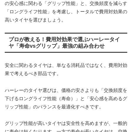
の安心感に関わる「グリップ性能」と、交換頻度を減らす
「ロングライフ性能」を考慮し、トータルで費用対効果の
高いタイヤを選びましょう。
プロが教える！費用対効果で選ぶハーレータイ
ヤ「寿命vsグリップ」最強の組み合わせ
安全に関わるタイヤは、単なる消耗品ではなく、費用対効
果で考えるべき部品です。
ハーレーのタイヤ選びは、価格の安さよりも「交換頻度を
下げるロングライフ性能（寿命）」と「安心感を高めるグ
リップ性能」のバランスを最適化すべきです。
グリップ性能が高いタイヤは安全性を高めますが、一般的
に寿命は短くなります。一方で寿命が長いタイヤは、交換