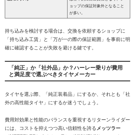
ョップの保証対象外となること
が多い。
持ち込みを検討する場合は、交換を依頼するショップに
「持ち込み工賃」と「万が一の際の保証範囲」を事前に明
確に確認することが失敗を避ける鍵です。
「純正」か「社外品」か？ハーレー乗りが費用
と満足度で選ぶべきタイヤメーカー
タイヤを選ぶ際、「純正装着品」にするか、それとも「社
外の高性能タイヤ」にするか迷うでしょう。
費用対効果と性能のバランスを重視するリターンライダー
には、コストを抑えつつ高い信頼性を誇る
メッツラー