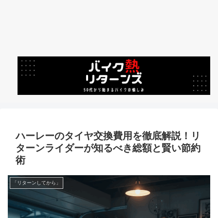
ハーレーのタイヤ交換費用を徹底解説！リ
ターンライダーが知るべき総額と賢い節約
術
「リターンしてから」