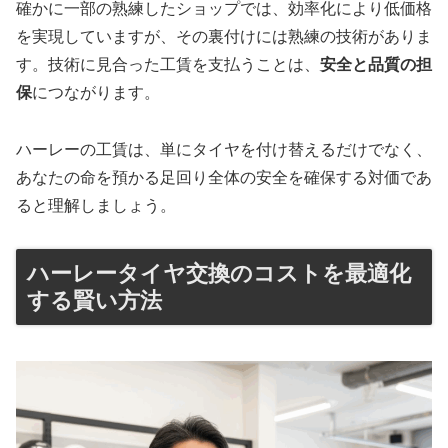
確かに一部の熟練したショップでは、効率化により低価格
を実現していますが、その裏付けには熟練の技術がありま
す。技術に見合った工賃を支払うことは、
安全と品質の担
保
につながります。
ハーレーの工賃は、単にタイヤを付け替えるだけでなく、
あなたの命を預かる足回り全体の安全を確保する対価であ
ると理解しましょう。
ハーレータイヤ交換のコストを最適化
する賢い方法