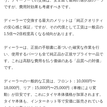
う。ディーラーでの交換は、安全面で最高の選択肢の一つ
ですが、費用対効果も考慮すべきです。
ディーラーで交換する最大のメリットは「純正クオリティ
の安心感と保証」ですが、その代償として工賃は一般店の
1.5倍〜2倍程度高くなる傾向があります。
ディーラーは、正規の手順書に基づいた確実な作業を行
い、使用するパーツも全て純正品か正規サプライヤー品で
す。これは高額な費用を払う価値のある「品質への対価」
です。
ディーラーの一般的な工賃は、フロント：10,000円〜
18,000円、リア：15,000円〜25,000円（車種により変
動）が目安です。これにタイヤ本体価格が加算されます。
タイヤ本体も、インターネット等で安価に販売されている