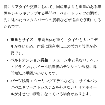
特にリアタイヤ交換において、国産車よりも重量のある車
両をジャッキアップする手間や、ベルトドライブの調整、
先に述べたカスタムパーツの脱着などが追加で必要になる
ためです。
重量とサイズ：
車両自体が重く、タイヤも太いモデ
ルが多いため、作業に国産車以上の労力と設備が必
要です。
ベルトテンション調整：
チェーン車と異なり、ベル
トドライブはホイール脱着後のテンション調整に専
門知識と手間がかかります。
パーツ脱着：
ツーリングモデルなどは、サドルバッ
グやエキゾーストシステムを外さないとリアホイー
ルが外せない構造になっている場合があります。