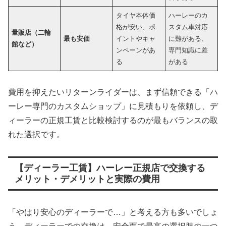
タイヤ本体価
ハーレーのカ
格が安い、ポ
スタム車対応
量販店（二輪
最も安価
イントやキャ
に難がある、
館など）
ンペーンがあ
専門知識に差
る
がある
費用を抑えたいリターンライダーは、まず信頼できる「ハ
ーレー専門のカスタムショップ」に見積もりを依頼し、デ
ィーラーの正規工賃と比較検討するのが最もバランスの取
れた選択です。
【ディーラー工賃】ハーレー正規店で交換する
メリット・デメリットと実際の費用
「やはり安心のディーラーで…」と考える方も多いでしょ