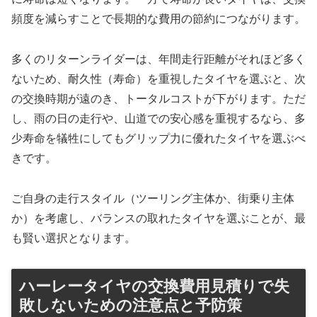
頻度を減らすことで長期的な費用の節約につながります。
多くのリターンライダーは、年間走行距離がそれほど多く
ないため、耐久性（寿命）を重視したタイヤを選ぶと、次
の交換時期が遠のき、トータルコストが下がります。ただ
し、雨の日の走行や、山道での安心感を重視するなら、多
少寿命を犠牲にしてもグリップ力に優れたタイヤを選ぶべ
きです。
ご自身の走行スタイル（ツーリング主体か、街乗り主体
か）を考慮し、バランスの取れたタイヤを選ぶことが、最
も賢い選択となります。
ハーレータイヤの交換費用見積りで失
敗しないための注意点と予防策