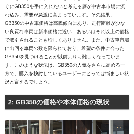
ぐにGB350を手に入れたいと考える層が中古車市場に流
れ込み、需要が急激に高まっています。その結果、
GB350の中古車価格は高騰傾向にあり、走行距離が少な
い良質な車両は新車価格に近い、あるいはそれ以上の価格
で取引されることも珍しくありません。また、中古車市場
に出回る車両の数も限られており、希望の条件に合った
GB350を見つけることが以前よりも難しくなっていま
す。このような状況は、GB350の人気をさらに高める一
方で、購入を検討しているユーザーにとっては悩ましい状
況と言えるでしょう。
2: GB350の価格や本体価格の現状