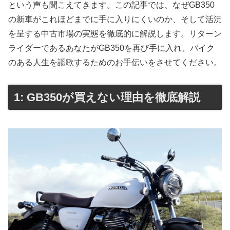
という声も聞こえてきます。この記事では、なぜGB350
の新車がこれほどまでに手に入りにくいのか、そして活況
を呈する中古市場の実態を徹底的に解説します。リターン
ライダーであるあなたがGB350を再び手に入れ、バイク
のある人生を謳歌するためのお手伝いをさせてください。
1: GB350が買えない理由を徹底解説