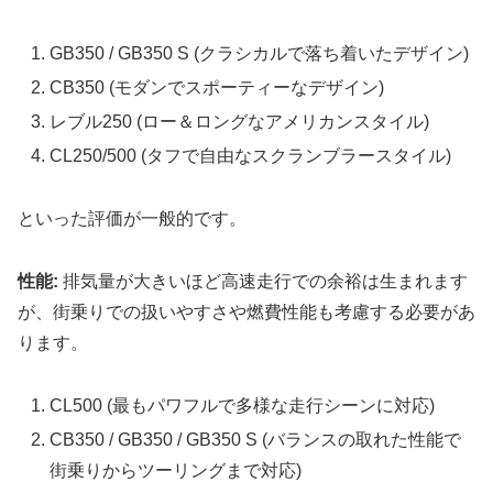
GB350 / GB350 S (クラシカルで落ち着いたデザイン)
CB350 (モダンでスポーティーなデザイン)
レブル250 (ロー＆ロングなアメリカンスタイル)
CL250/500 (タフで自由なスクランブラースタイル)
といった評価が一般的です。
性能:
排気量が大きいほど高速走行での余裕は生まれます
が、街乗りでの扱いやすさや燃費性能も考慮する必要があ
ります。
CL500 (最もパワフルで多様な走行シーンに対応)
CB350 / GB350 / GB350 S (バランスの取れた性能で
街乗りからツーリングまで対応)