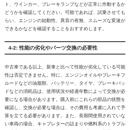
ト、ウインカー、ブレーキランプなどが正常に作動するか
どうかを確認してください。可能であれば、試乗させても
らい、エンジンの始動性、異音の有無、スムーズな変速が
できるかなどを確認することをおすすめします。
4-2: 性能の劣化やパーツ交換の必要性
中古車である以上、新車と比べて性能が劣化している可能
性は否定できません。特に、エンジンオイルやブレーキフ
ルードなどの油脂類、バッテリー、タイヤ、ブレーキパッ
ドなどの消耗品は、使用状況や経過年数によって交換が必
要になる場合があります。購入前にこれらの部品の状態を
確認し、交換が必要な場合は、その費用も考慮に入れて予
算を立てる必要があります。また、長期間使用されていな
い車両の場合、キャブレターの詰まりや燃料系のトラブル