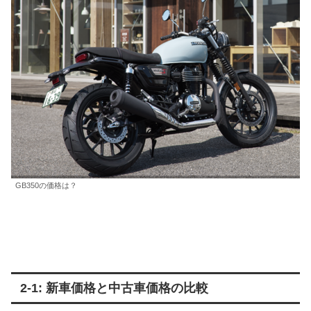
GB350の価格は？
2-1: 新車価格と中古車価格の比較