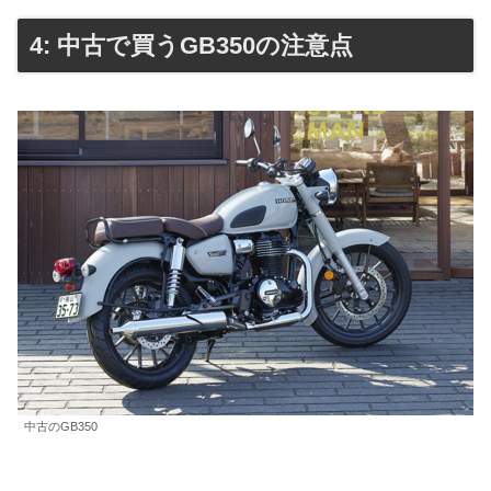
4: 中古で買うGB350の注意点
中古のGB350