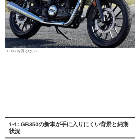
GB350が買えない？
1-1: GB350の新車が手に入りにくい背景と納期
状況