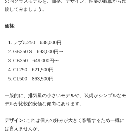
の同クラスモデルを、価格、デザイン、性能の観点から比
較してみましょう。
価格:
レブル250 638,000円
GB350 S 693,000円〜
CB350 649,000円〜
CL250 621,500円
CL500 863,500円
一般的に、排気量の小さいモデルや、装備がシンプルなモ
デルが比較的安価な傾向にあります。
デザイン:
これは個人の好みが大きく影響するため一概に
は言えませんが、