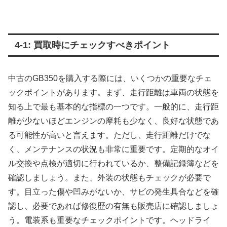
4-1: 買取時にチェックすべきポイント
中古のGB350を購入する際には、いくつかの重要なチェ
ックポイントがあります。まず、走行距離は車両の状態を
知る上で最も基本的な指標の一つです。一般的に、走行距
離が少ないほどエンジンの摩耗も少なく、良好な状態であ
る可能性が高いと言えます。ただし、走行距離だけでな
く、メンテナンスの状況も非常に重要です。定期的なオイ
ル交換や点検が適切に行われているか、整備記録簿などを
確認しましょう。また、外装の状態もチェックが必要で
す。目立った傷や凹みがないか、サビの発生具合などを確
認し、必要であれば修復歴の有無も販売店に確認しましょ
う。電装系も重要なチェックポイントです。ヘッドライ