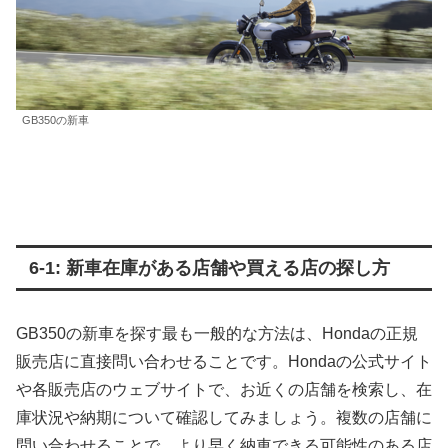
GB350の新車
6-1: 新車在庫がある店舗や買える店の探し方
GB350の新車を探す最も一般的な方法は、Hondaの正規
販売店に直接問い合わせることです。Hondaの公式サイト
や各販売店のウェブサイトで、お近くの店舗を検索し、在
庫状況や納期について確認してみましょう。複数の店舗に
問い合わせることで、より早く納車できる可能性のある店