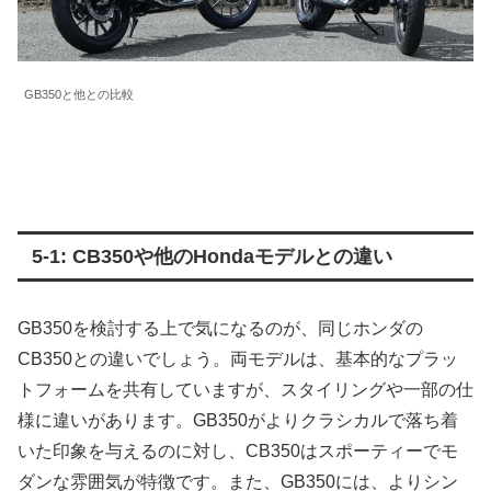
GB350と他との比較
5-1: CB350や他のHondaモデルとの違い
GB350を検討する上で気になるのが、同じホンダの
CB350との違いでしょう。両モデルは、基本的なプラッ
トフォームを共有していますが、スタイリングや一部の仕
様に違いがあります。GB350がよりクラシカルで落ち着
いた印象を与えるのに対し、CB350はスポーティーでモ
ダンな雰囲気が特徴です。また、GB350には、よりシン