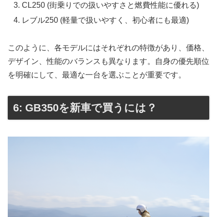
CL250 (街乗りでの扱いやすさと燃費性能に優れる)
レブル250 (軽量で扱いやすく、初心者にも最適)
このように、各モデルにはそれぞれの特徴があり、価格、
デザイン、性能のバランスも異なります。自身の優先順位
を明確にして、最適な一台を選ぶことが重要です。
6: GB350を新車で買うには？