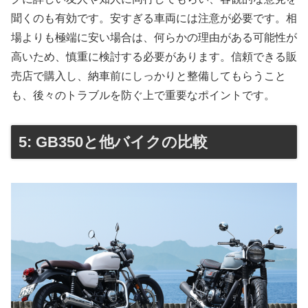
聞くのも有効です。安すぎる車両には注意が必要です。相
場よりも極端に安い場合は、何らかの理由がある可能性が
高いため、慎重に検討する必要があります。信頼できる販
売店で購入し、納車前にしっかりと整備してもらうこと
も、後々のトラブルを防ぐ上で重要なポイントです。
5: GB350と他バイクの比較