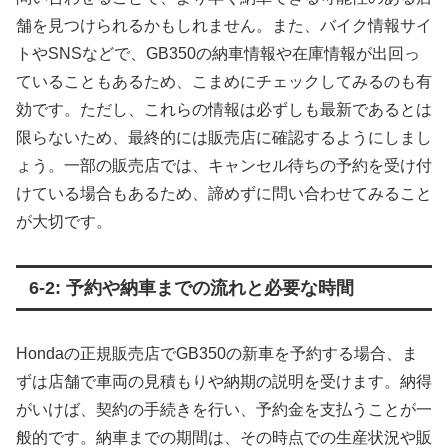
舗を見つけられるかもしれません。また、バイク情報サイ
トやSNSなどで、GB350の納車情報や在庫情報が出回っ
ていることもあるため、こまめにチェックしてみるのも有
効です。ただし、これらの情報は必ずしも最新であるとは
限らないため、最終的には販売店に確認するようにしまし
ょう。一部の販売店では、キャンセル待ちの予約を受け付
けている場合もあるため、諦めずに問い合わせてみること
が大切です。
6-2: 予約や納車までの流れと必要な時間
Hondaの正規販売店でGB350の新車を予約する場合、ま
ずは店舗で車両の見積もりや納期の説明を受けます。納得
がいけば、契約の手続きを行い、予約金を支払うことが一
般的です。納車までの期間は、その時点での生産状況や販